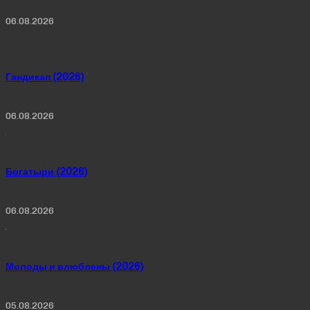
06.08.2026
Гандикап (2026)
06.08.2026
Богатыри (2026)
06.08.2026
Молоды и влюблены (2026)
05.08.2026