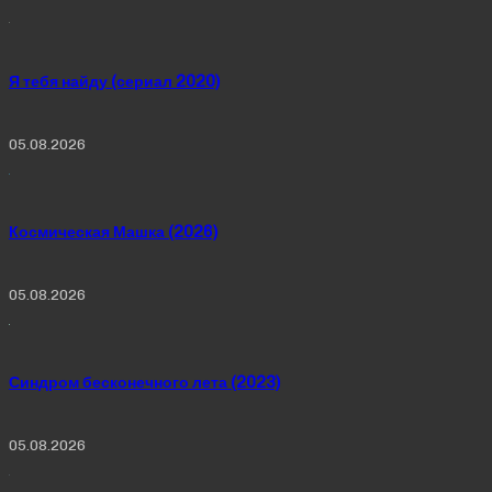
Я тебя найду (сериал 2020)
05.08.2026
Космическая Машка (2026)
05.08.2026
Синдром бесконечного лета (2023)
05.08.2026