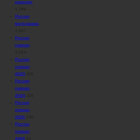
комедия
1 799
Россия
мелодрама
1 647
Россия
сериал
3 294
Россия
сериал
2023
205
Россия
сериал
2024
185
Россия
сериал
2025
236
Россия
сериал
2026
93