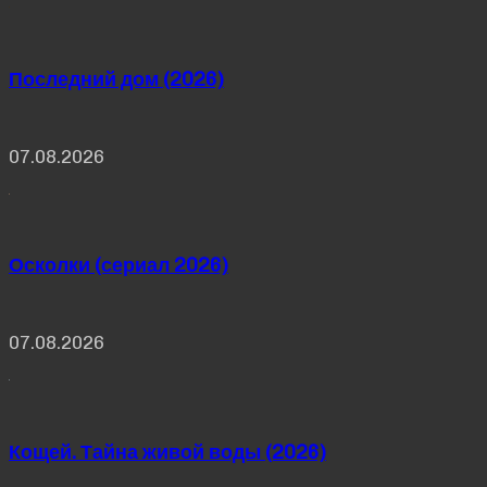
Последний дом (2026)
07.08.2026
Осколки (сериал 2026)
07.08.2026
Кощей. Тайна живой воды (2026)