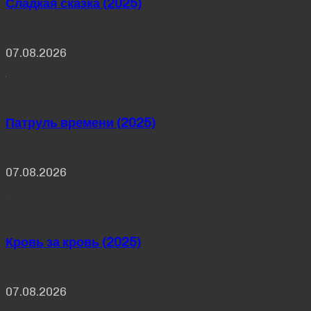
Сладкая сказка (2025)
07.08.2026
Патруль времени (2025)
07.08.2026
Кровь за кровь (2025)
07.08.2026