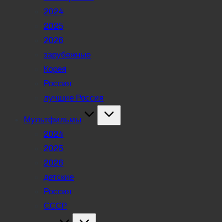
2024
2025
2026
зарубежные
Корея
Россия
лучшие Россия
Мультфильмы
2024
2025
2026
детские
Россия
СССР