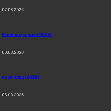
07.08.2026
Манюня (сериал 2026)
06.08.2026
Кормилец (2026)
06.08.2026