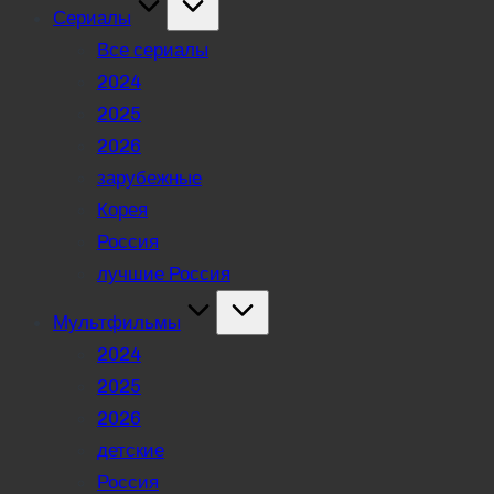
Сериалы
Все сериалы
2024
2025
2026
зарубежные
Корея
Россия
лучшие Россия
Мультфильмы
2024
2025
2026
детские
Россия