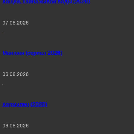
Кощей. Тайна живой воды (2026)
07.08.2026
Манюня (сериал 2026)
06.08.2026
Кормилец (2026)
06.08.2026