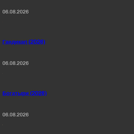
06.08.2026
Гандикап (2026)
06.08.2026
Богатыри (2026)
06.08.2026