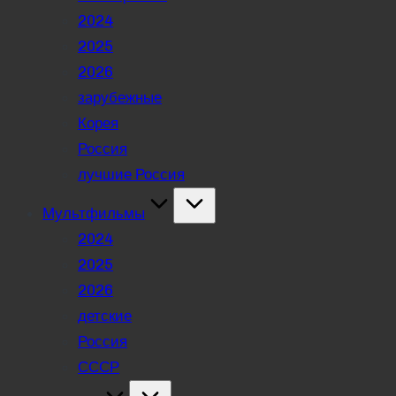
2024
2025
2026
зарубежные
Корея
Россия
лучшие Россия
Мультфильмы
2024
2025
2026
детские
Россия
СССР