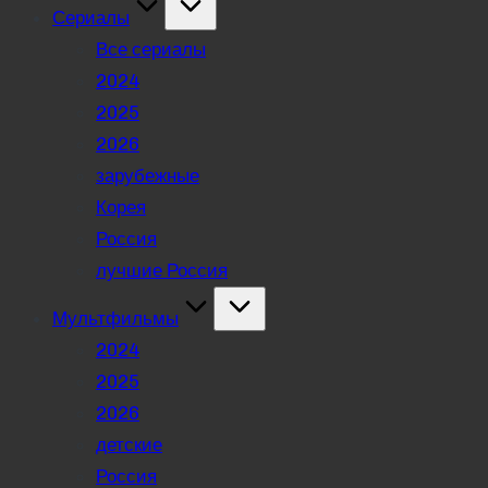
Сериалы
Все сериалы
2024
2025
2026
зарубежные
Корея
Россия
лучшие Россия
Мультфильмы
2024
2025
2026
детские
Россия