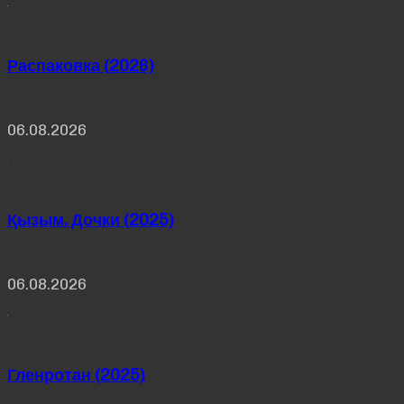
Распаковка (2026)
06.08.2026
Қызым. Дочки (2025)
06.08.2026
Гленротан (2025)