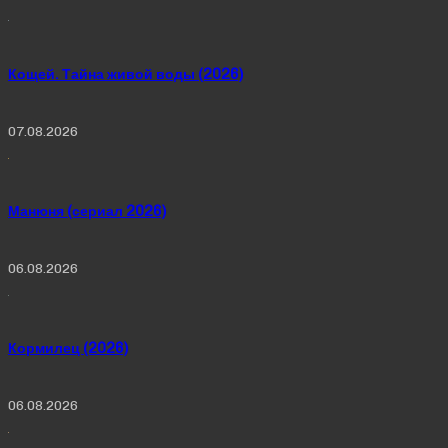
Кощей. Тайна живой воды (2026)
07.08.2026
Манюня (сериал 2026)
06.08.2026
Кормилец (2026)
06.08.2026