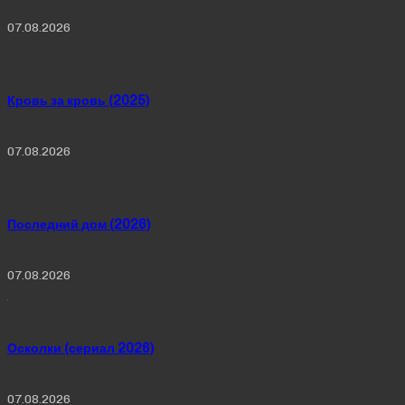
07.08.2026
Кровь за кровь (2025)
07.08.2026
Последний дом (2026)
07.08.2026
Осколки (сериал 2026)
07.08.2026