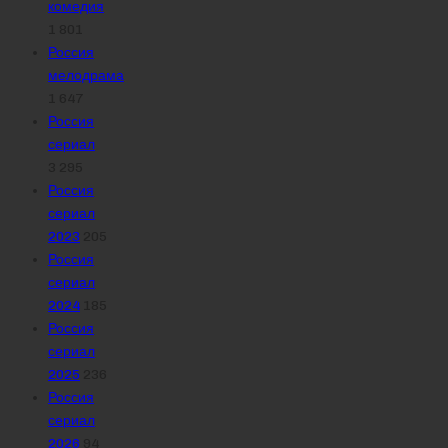
комедия
1 801
Россия
мелодрама
1 647
Россия
сериал
3 295
Россия
сериал
2023
205
Россия
сериал
2024
185
Россия
сериал
2025
236
Россия
сериал
2026
94