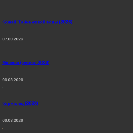
Кощей. Тайна живой воды (2026)
07.08.2026
Манюня (сериал 2026)
06.08.2026
Кормилец (2026)
06.08.2026