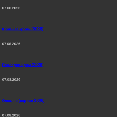
07.08.2026
Кровь за кровь (2025)
07.08.2026
Последний дом (2026)
07.08.2026
Осколки (сериал 2026)
07.08.2026