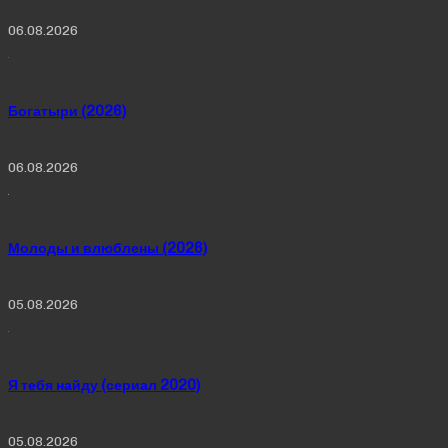
06.08.2026
Богатыри (2026)
06.08.2026
Молоды и влюблены (2026)
05.08.2026
Я тебя найду (сериал 2020)
05.08.2026