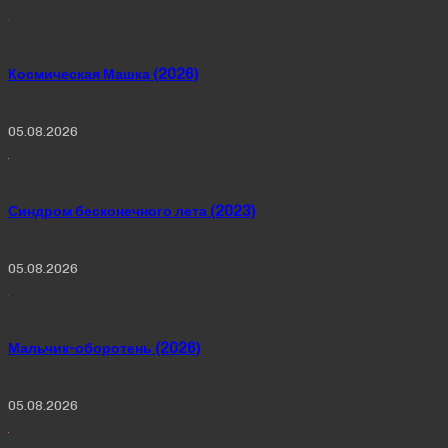
Космическая Машка (2026)
05.08.2026
Синдром бесконечного лета (2023)
05.08.2026
Мальчик-оборотень (2026)
05.08.2026