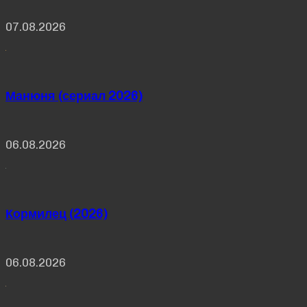
07.08.2026
Манюня (сериал 2026)
06.08.2026
Кормилец (2026)
06.08.2026