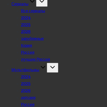
Сериалы
Все сериалы
2024
2025
2026
зарубежные
Корея
Россия
лучшие Россия
Мультфильмы
2024
2025
2026
детские
Россия