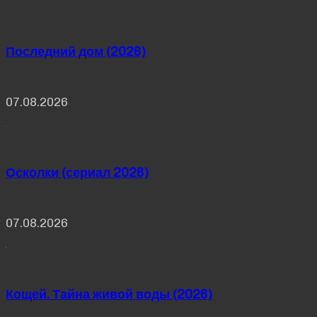
Последний дом (2026)
07.08.2026
Осколки (сериал 2026)
07.08.2026
Кощей. Тайна живой воды (2026)