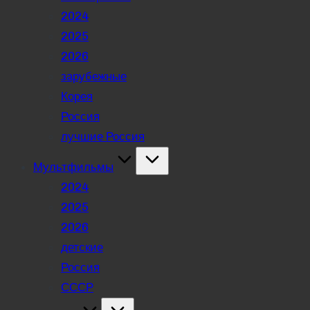
2024
2025
2026
зарубежные
Корея
Россия
лучшие Россия
Мультфильмы
2024
2025
2026
детские
Россия
СССР