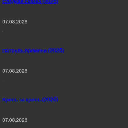
Сладкая сказка (2025)
07.08.2026
Патруль времени (2025)
07.08.2026
Кровь за кровь (2025)
07.08.2026