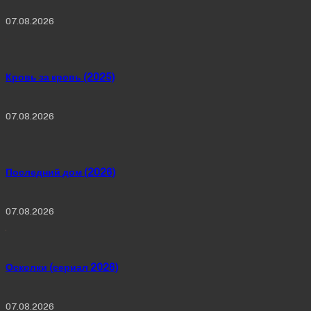
07.08.2026
Кровь за кровь (2025)
07.08.2026
Последний дом (2026)
07.08.2026
Осколки (сериал 2026)
07.08.2026