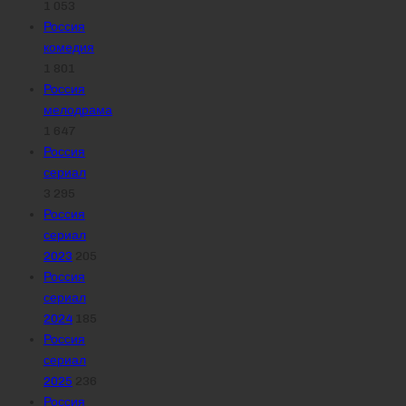
1 053
Россия
комедия
1 801
Россия
мелодрама
1 647
Россия
сериал
3 295
Россия
сериал
2023
205
Россия
сериал
2024
185
Россия
сериал
2025
236
Россия