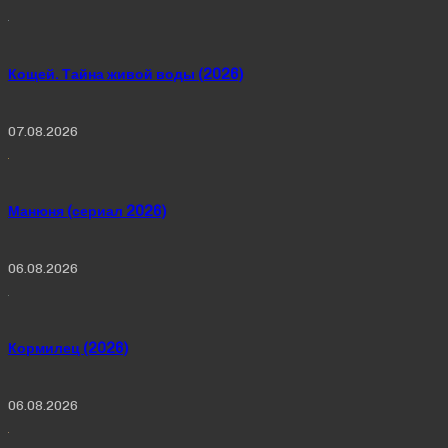
Кощей. Тайна живой воды (2026)
07.08.2026
Манюня (сериал 2026)
06.08.2026
Кормилец (2026)
06.08.2026