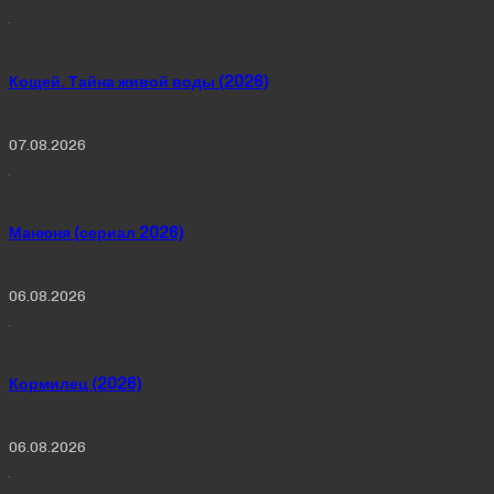
Кощей. Тайна живой воды (2026)
07.08.2026
Манюня (сериал 2026)
06.08.2026
Кормилец (2026)
06.08.2026