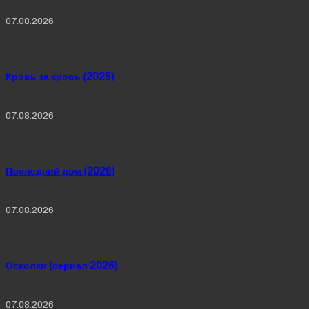
07.08.2026
Кровь за кровь (2025)
07.08.2026
Последний дом (2026)
07.08.2026
Осколки (сериал 2026)
07.08.2026