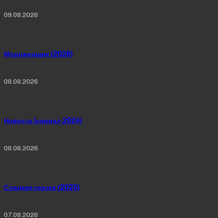
09.08.2026
Мороженщик (2026)
08.08.2026
Невеста (сериал 2024)
08.08.2026
Сладкая сказка (2025)
07.08.2026