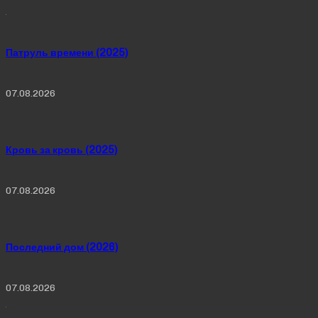
Патруль времени (2025)
07.08.2026
Кровь за кровь (2025)
07.08.2026
Последний дом (2026)
07.08.2026