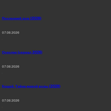
Последний дом (2026)
07.08.2026
Осколки (сериал 2026)
07.08.2026
Кощей. Тайна живой воды (2026)
07.08.2026