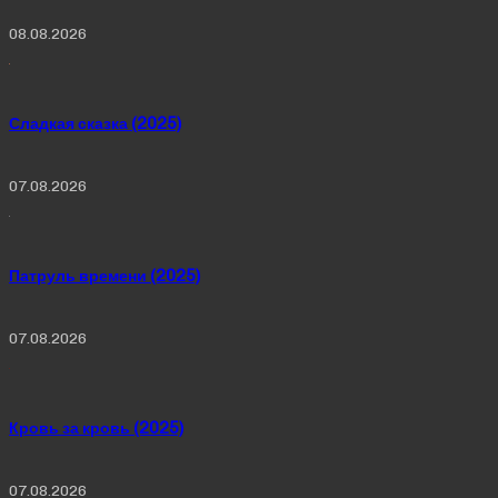
08.08.2026
Сладкая сказка (2025)
07.08.2026
Патруль времени (2025)
07.08.2026
Кровь за кровь (2025)
07.08.2026