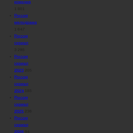
комедия
1 801
Россия
мелодрама
1 647
Россия
сериал
3 295
Россия
сериал
2023
205
Россия
сериал
2024
185
Россия
сериал
2025
236
Россия
сериал
2026
94