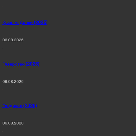
Қызым. Дочки (2025)
06.08.2026
Гленротан (2025)
06.08.2026
Гандикап (2026)
06.08.2026