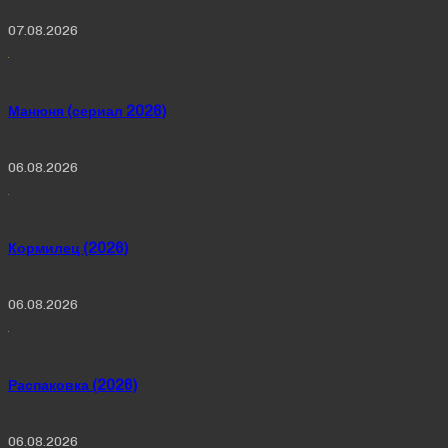
07.08.2026
Манюня (сериал 2026)
06.08.2026
Кормилец (2026)
06.08.2026
Распаковка (2026)
06.08.2026