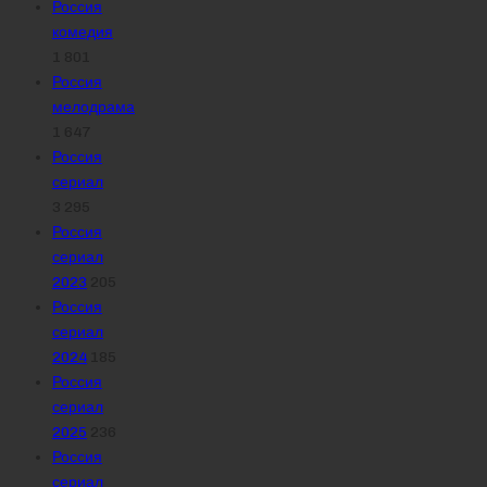
Россия
комедия
1 801
Россия
мелодрама
1 647
Россия
сериал
3 295
Россия
сериал
2023
205
Россия
сериал
2024
185
Россия
сериал
2025
236
Россия
сериал