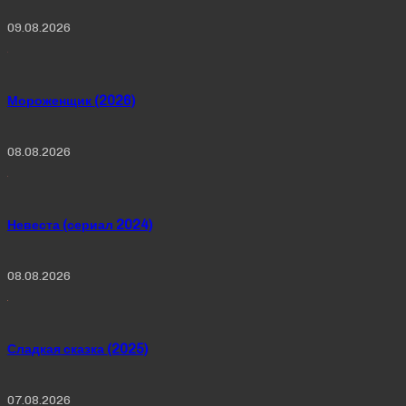
09.08.2026
Мороженщик (2026)
08.08.2026
Невеста (сериал 2024)
08.08.2026
Сладкая сказка (2025)
07.08.2026