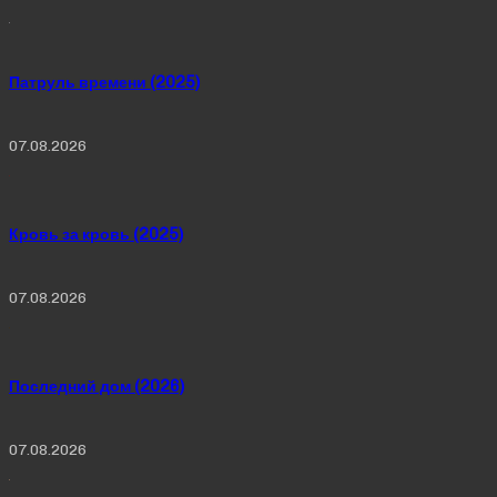
Патруль времени (2025)
07.08.2026
Кровь за кровь (2025)
07.08.2026
Последний дом (2026)
07.08.2026