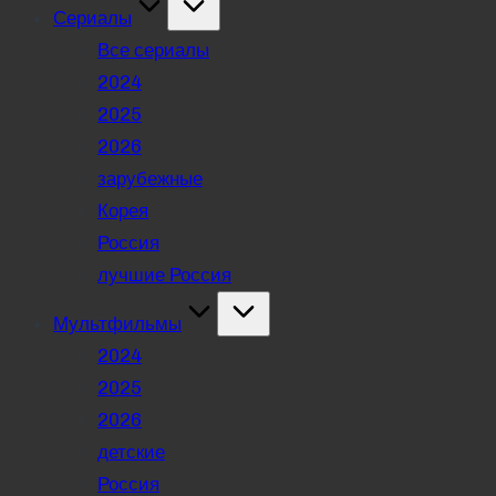
Сериалы
Все сериалы
2024
2025
2026
зарубежные
Корея
Россия
лучшие Россия
Мультфильмы
2024
2025
2026
детские
Россия