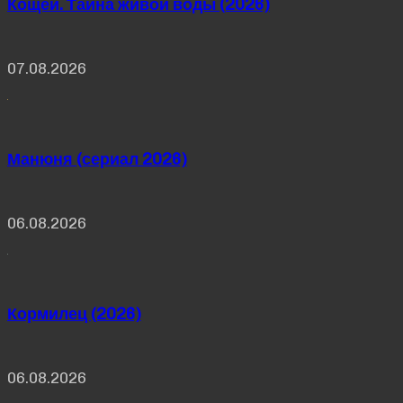
Кощей. Тайна живой воды (2026)
07.08.2026
Манюня (сериал 2026)
06.08.2026
Кормилец (2026)
06.08.2026