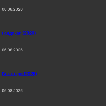
06.08.2026
Гандикап (2026)
06.08.2026
Богатыри (2026)
06.08.2026