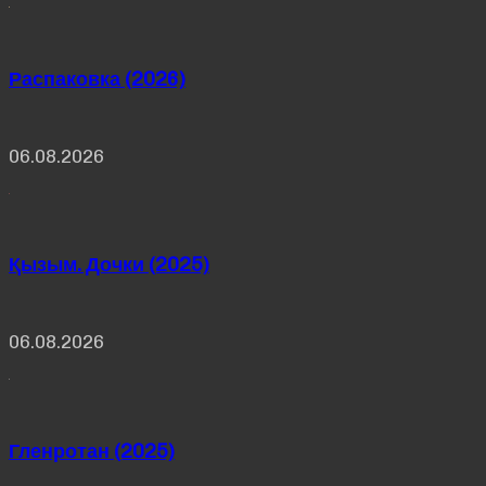
Распаковка (2026)
06.08.2026
Қызым. Дочки (2025)
06.08.2026
Гленротан (2025)