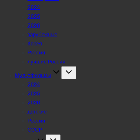
2024
2025
2026
зарубежные
Корея
Россия
лучшие Россия
Мультфильмы
2024
2025
2026
детские
Россия
СССР