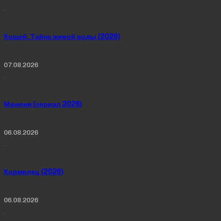
Кощей. Тайна живой воды (2026)
07.08.2026
Манюня (сериал 2026)
06.08.2026
Кормилец (2026)
06.08.2026