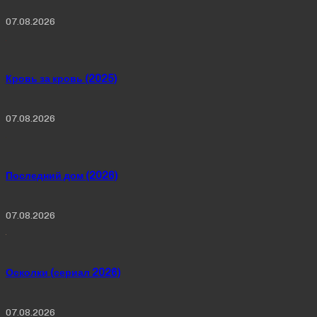
07.08.2026
Кровь за кровь (2025)
07.08.2026
Последний дом (2026)
07.08.2026
Осколки (сериал 2026)
07.08.2026