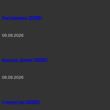
Распаковка (2026)
06.08.2026
Қызым. Дочки (2025)
06.08.2026
Гленротан (2025)