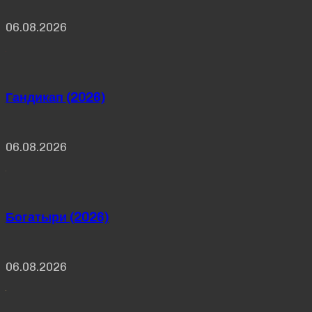
06.08.2026
Гандикап (2026)
06.08.2026
Богатыри (2026)
06.08.2026