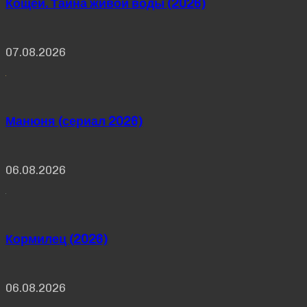
Кощей. Тайна живой воды (2026)
07.08.2026
Манюня (сериал 2026)
06.08.2026
Кормилец (2026)
06.08.2026