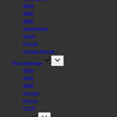
2024
2025
2026
зарубежные
Корея
Россия
лучшие Россия
Мультфильмы
2024
2025
2026
детские
Россия
СССР