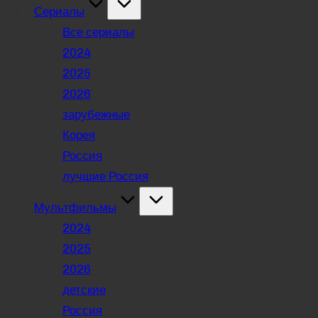
Сериалы
Все сериалы
2024
2025
2026
зарубежные
Корея
Россия
лучшие Россия
Мультфильмы
2024
2025
2026
детские
Россия