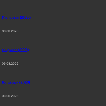
Гленротан (2025)
06.08.2026
Гандикап (2026)
06.08.2026
Богатыри (2026)
06.08.2026