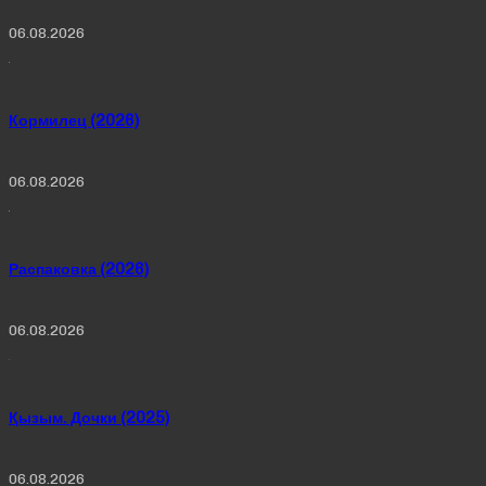
06.08.2026
Кормилец (2026)
06.08.2026
Распаковка (2026)
06.08.2026
Қызым. Дочки (2025)
06.08.2026