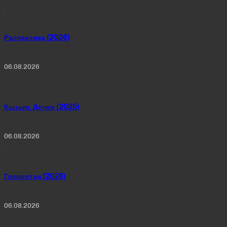
Распаковка (2026)
06.08.2026
Қызым. Дочки (2025)
06.08.2026
Гленротан (2025)
06.08.2026