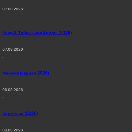
07.08.2026
Кощей. Тайна живой воды (2026)
07.08.2026
Манюня (сериал 2026)
06.08.2026
Кормилец (2026)
06.08.2026